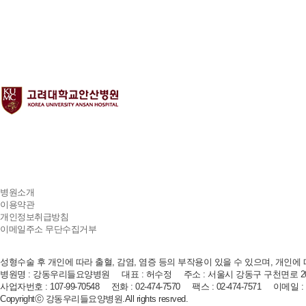
병원소개
이용약관
개인정보취급방침
이메일주소 무단수집거부
성형수술 후 개인에 따라 출혈, 감염, 염증 등의 부작용이 있을 수 있으며, 개인에
병원명 : 강동우리들요양병원 대표 : 허수정 주소 : 서울시 강동구 구천면로 2
사업자번호 : 107-99-70548 전화 : 02-474-7570 팩스 : 02-474-7571 이메일 : gd
Copyrightⓒ 강동우리들요양병원.All rights resrved.