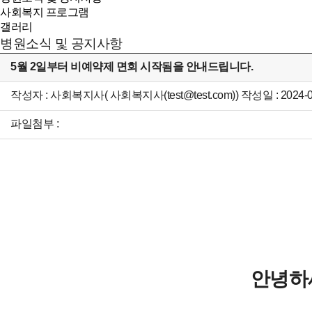
사회복지 프로그램
갤러리
병원소식 및 공지사항
5월 2일부터 비예약제 면회 시작됨을 안내드립니다.
작성자 : 사회복지사( 사회복지사(test@test.com)) 작성일 : 2024-04
파일첨부 :
안녕하