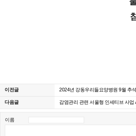
이전글
2024년 강동우리들요양병원 9월 추
다음글
감염관리 관련 서울형 인세티브 사업 
이름