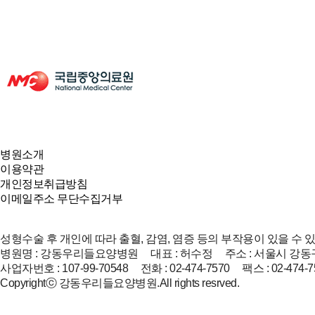
병원소개
이용약관
개인정보취급방침
이메일주소 무단수집거부
성형수술 후 개인에 따라 출혈, 감염, 염증 등의 부작용이 있을 수 
병원명 : 강동우리들요양병원 대표 : 허수정 주소 : 서울시 강동구
사업자번호 : 107-99-70548 전화 : 02-474-7570 팩스 : 02-474-7
Copyrightⓒ 강동우리들요양병원.All rights resrved.